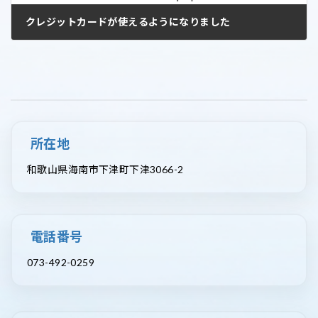
クレジットカードが使えるようになりました
2026年5月18日
所在地
和歌山県海南市下津町下津3066-2
電話番号
073-492-0259