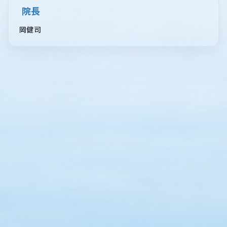
院長
岡健司